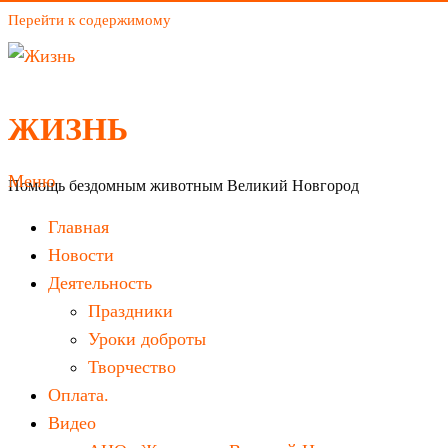
Перейти к содержимому
ЖИЗНЬ
Меню
Помощь бездомным животным Великий Новгород
Главная
Новости
Деятельность
Праздники
Уроки доброты
Творчество
Оплата.
Видео