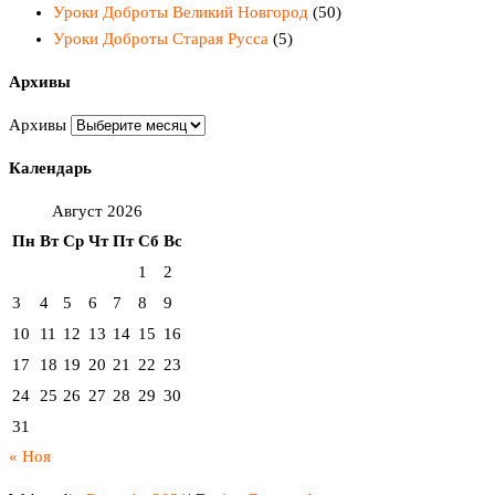
Уроки Доброты Великий Новгород
(50)
Уроки Доброты Старая Русса
(5)
Архивы
Архивы
Календарь
Август 2026
Пн
Вт
Ср
Чт
Пт
Сб
Вс
1
2
3
4
5
6
7
8
9
10
11
12
13
14
15
16
17
18
19
20
21
22
23
24
25
26
27
28
29
30
31
« Ноя