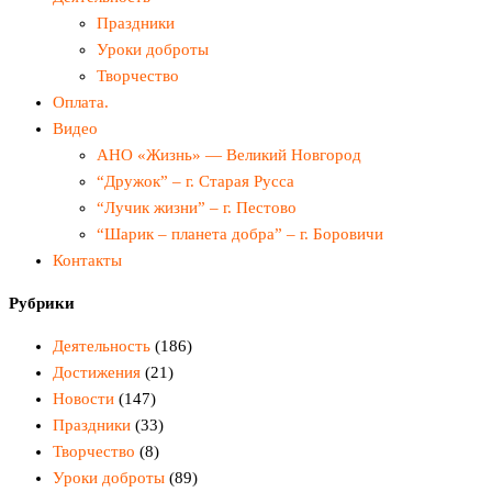
Праздники
Уроки доброты
Творчество
Оплата.
Видео
АНО «Жизнь» — Великий Новгород
“Дружок” – г. Старая Русса
“Лучик жизни” – г. Пестово
“Шарик – планета добра” – г. Боровичи
Контакты
Рубрики
Деятельность
(186)
Достижения
(21)
Новости
(147)
Праздники
(33)
Творчество
(8)
Уроки доброты
(89)