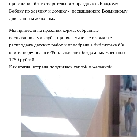
проведении благотворительного праздника «Каждому
Бобику по хозяину и домику», посвященного Всемирному
дню защиты животных.
Мы принесли на праздник корма, собранные
воспитанниками клуба, приняли участие в ярмарке —
распродаже детских работ и приобрели в библиотеке б/у
книги, перечислив в Фонд спасения бездомных животных
1750 рублей.
Как всегда, встреча получилась теплой и желанной.