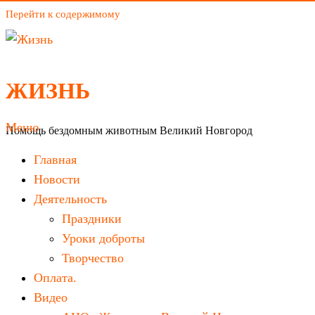
Перейти к содержимому
ЖИЗНЬ
Меню
Помощь бездомным животным Великий Новгород
Главная
Новости
Деятельность
Праздники
Уроки доброты
Творчество
Оплата.
Видео