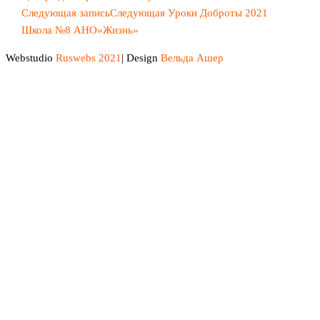
Следующая запись
Следующая
Уроки Доброты 2021
Школа №8 АНО»Жизнь»
Webstudio
Ruswebs 2021
| Design
Вельда Ашер