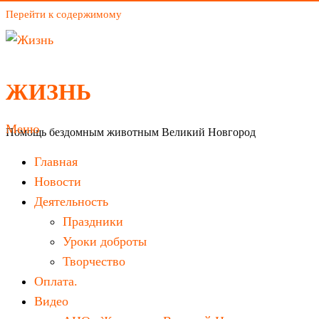
Перейти к содержимому
ЖИЗНЬ
Меню
Помощь бездомным животным Великий Новгород
Главная
Новости
Деятельность
Праздники
Уроки доброты
Творчество
Оплата.
Видео