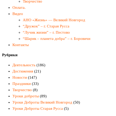
Творчество
Оплата.
Видео
АНО «Жизнь» — Великий Новгород
“Дружок” – г. Старая Русса
“Лучик жизни” – г. Пестово
“Шарик – планета добра” – г. Боровичи
Контакты
Рубрики
Деятельность
(186)
Достижения
(21)
Новости
(147)
Праздники
(33)
Творчество
(8)
Уроки доброты
(89)
Уроки Доброты Великий Новгород
(50)
Уроки Доброты Старая Русса
(5)