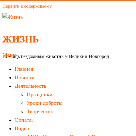
Перейти к содержимому
ЖИЗНЬ
Меню
Помощь бездомным животным Великий Новгород
Главная
Новости
Деятельность
Праздники
Уроки доброты
Творчество
Оплата.
Видео