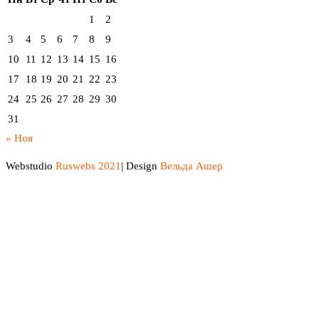
1
2
3
4
5
6
7
8
9
10
11
12
13
14
15
16
17
18
19
20
21
22
23
24
25
26
27
28
29
30
31
« Ноя
Webstudio
Ruswebs 2021
| Design
Вельда Ашер